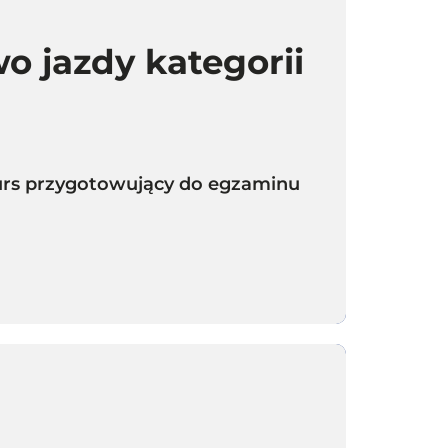
o jazdy kategorii
 kurs przygotowujący do egzaminu