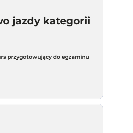
o jazdy kategorii
 kurs przygotowujący do egzaminu