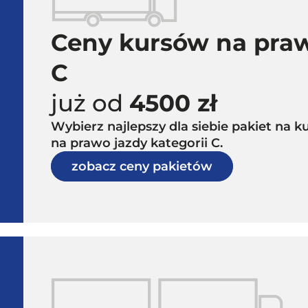
Ceny kursów na praw
C
już od
4500 zł
Wybierz najlepszy dla siebie pakiet na
na prawo jazdy kategorii C.
zobacz ceny pakietów