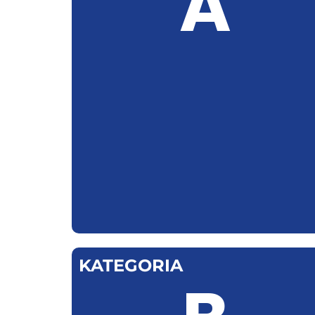
A
KATEGORIA