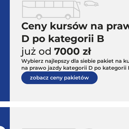
Ceny kursów na praw
D po kategorii B
już od
7000 zł
Wybierz najlepszy dla siebie pakiet na
na prawo jazdy kategorii D po kategorii
zobacz ceny pakietów