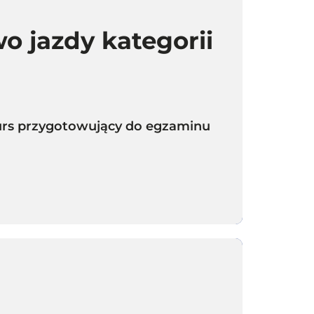
o jazdy kategorii
 kurs przygotowujący do egzaminu