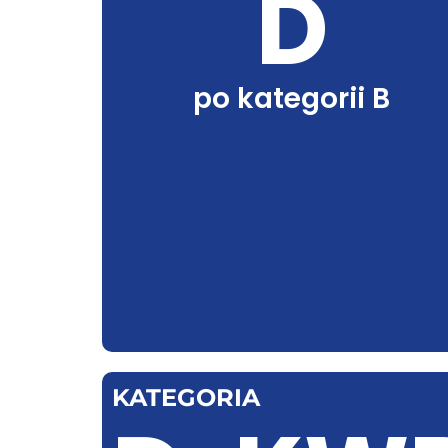
D
po kategorii B
KATEGORIA