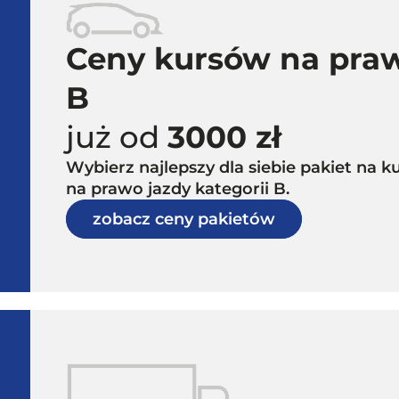
Ceny kursów na praw
B
już od
3000 zł
Wybierz najlepszy dla siebie pakiet na
na prawo jazdy kategorii B.
zobacz ceny pakietów