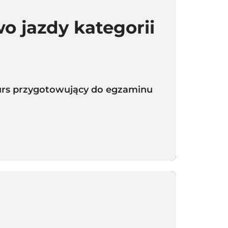
o jazdy kategorii
 kurs przygotowujący do egzaminu