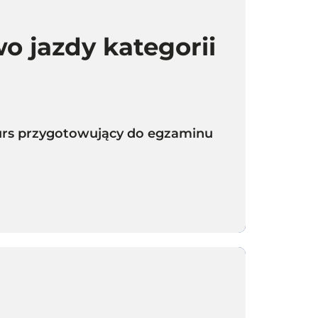
o jazdy kategorii
 kurs przygotowujący do egzaminu