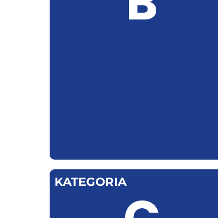
B
KATEGORIA