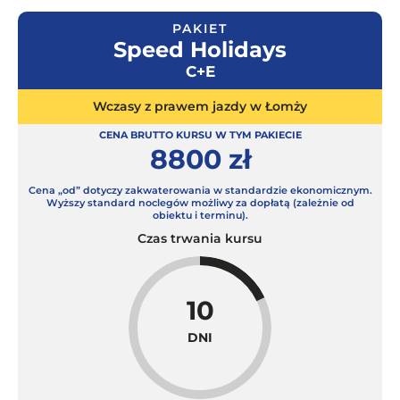
PAKIET
Speed Holidays
C+E
Wczasy z prawem jazdy w Łomży
CENA BRUTTO KURSU W TYM PAKIECIE
8800 zł
Cena „od” dotyczy zakwaterowania w standardzie ekonomicznym.
Wyższy standard noclegów możliwy za dopłatą (zależnie od
obiektu i terminu).
Czas trwania kursu
10
DNI