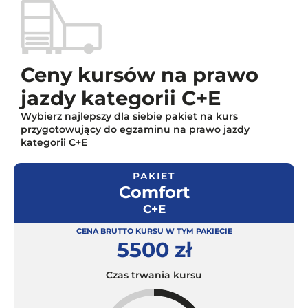
Ceny kursów na prawo
jazdy kategorii C+E
Wybierz najlepszy dla siebie pakiet na kurs
przygotowujący do egzaminu na prawo jazdy
kategorii C+E
PAKIET
Comfort
C+E
CENA BRUTTO KURSU W TYM PAKIECIE
5500 zł
Czas trwania kursu