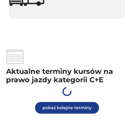
Aktualne terminy kursów na
prawo jazdy kategorii C+E
pokaż kolejne terminy