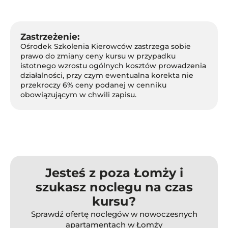
Zastrzeżenie:
Ośrodek Szkolenia Kierowców zastrzega sobie
prawo do zmiany ceny kursu w przypadku
istotnego wzrostu ogólnych kosztów prowadzenia
działalności, przy czym ewentualna korekta nie
przekroczy 6% ceny podanej w cenniku
obowiązującym w chwili zapisu.
Jesteś z poza Łomży i
szukasz noclegu na czas
kursu?
Sprawdź ofertę noclegów w nowoczesnych
apartamentach w Łomży