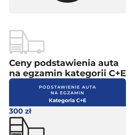
Ceny podstawienia auta
na egzamin kategorii C+E
PODSTAWIENIE AUTA
NA EGZAMIN
Kategoria C+E
300 zł