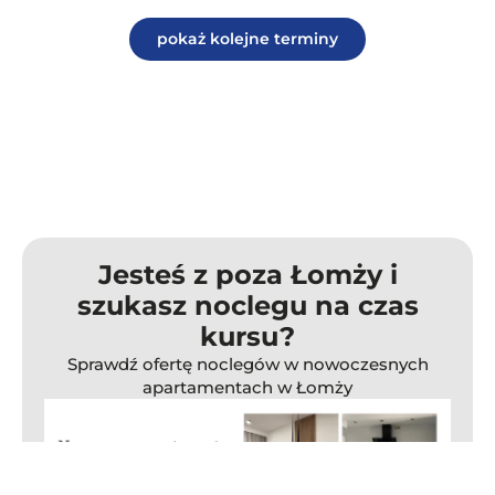
pokaż kolejne terminy
Jesteś z poza Łomży i
szukasz noclegu na czas
kursu?
Sprawdź ofertę noclegów w nowoczesnych
apartamentach w Łomży