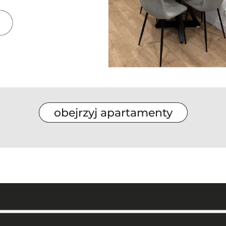
obejrzyj apartamenty