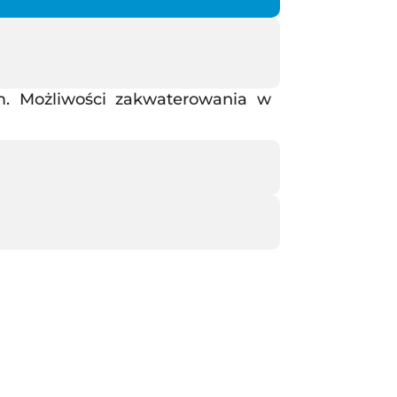
. Możliwości zakwaterowania w