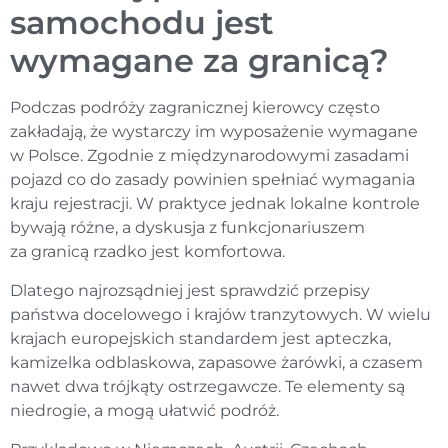
samochodu jest
wymagane za granicą?
Podczas podróży zagranicznej kierowcy często
zakładają, że wystarczy im wyposażenie wymagane
w Polsce. Zgodnie z międzynarodowymi zasadami
pojazd co do zasady powinien spełniać wymagania
kraju rejestracji. W praktyce jednak lokalne kontrole
bywają różne, a dyskusja z funkcjonariuszem
za granicą rzadko jest komfortowa.
Dlatego najrozsądniej jest sprawdzić przepisy
państwa docelowego i krajów tranzytowych. W wielu
krajach europejskich standardem jest apteczka,
kamizelka odblaskowa, zapasowe żarówki, a czasem
nawet dwa trójkąty ostrzegawcze. Te elementy są
niedrogie, a mogą ułatwić podróż.