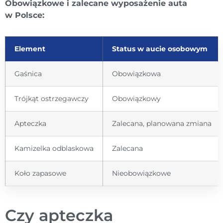
Obowiązkowe i zalecane wyposażenie auta
w Polsce:
Element
Status w aucie osobowym
Gaśnica
Obowiązkowa
Trójkąt ostrzegawczy
Obowiązkowy
Apteczka
Zalecana, planowana zmiana
Kamizelka odblaskowa
Zalecana
Koło zapasowe
Nieobowiązkowe
Czy apteczka