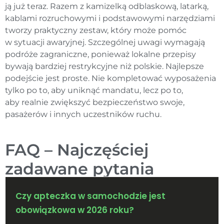
ją już teraz. Razem z kamizelką odblaskową, latarką,
kablami rozruchowymi i podstawowymi narzędziami
tworzy praktyczny zestaw, który może pomóc
w sytuacji awaryjnej. Szczególnej uwagi wymagają
podróże zagraniczne, ponieważ lokalne przepisy
bywają bardziej restrykcyjne niż polskie. Najlepsze
podejście jest proste. Nie kompletować wyposażenia
tylko po to, aby uniknąć mandatu, lecz po to,
aby realnie zwiększyć bezpieczeństwo swoje,
pasażerów i innych uczestników ruchu.
FAQ – Najczęściej
zadawane pytania
Czy apteczka w samochodzie jest
obowiązkowa w 2026 roku?