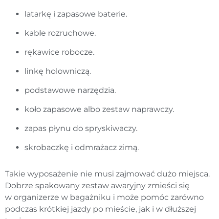
latarkę i zapasowe baterie.
kable rozruchowe.
rękawice robocze.
linkę holowniczą.
podstawowe narzędzia.
koło zapasowe albo zestaw naprawczy.
zapas płynu do spryskiwaczy.
skrobaczkę i odmrażacz zimą.
Takie wyposażenie nie musi zajmować dużo miejsca.
Dobrze spakowany zestaw awaryjny zmieści się
w organizerze w bagażniku i może pomóc zarówno
podczas krótkiej jazdy po mieście, jak i w dłuższej