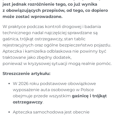
jest jednak rozróżnienie tego, co już wynika
z obowiązujących przepisów, od tego, co dopiero
może zostać wprowadzone.
W praktyce podczas kontroli drogowej i badania
technicznego nadal najczęściej sprawdzane są
gaśnica, trójkąt ostrzegawczy, stan tablic
rejestracyjnych oraz ogólne bezpieczeństwo pojazdu.
Apteczka i kamizelka odblaskowa nie powinny być
traktowane jako zbędny dodatek,
ponieważ w kryzysowej sytuacji mogą realnie pomóc.
Streszczenie artykułu:
W 2026 roku podstawowe obowiązkowe
wyposażenie auta osobowego w Polsce
obejmuje przede wszystkim
gaśnicę i trójkąt
ostrzegawczy
.
Apteczka samochodowa jest obecnie