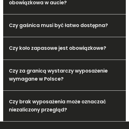
obowiązkowa w aucie?
Czy gaśnica musi być łatwo dostępna?
Czy koło zapasowe jest obowiązkowe?
Czy za granicą wystarczy wyposażenie
wymagane w Polsce?
Czy brak wyposażenia może oznaczać
niezaliczony przegląd?