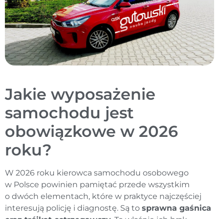
Jakie wyposażenie
samochodu jest
obowiązkowe w 2026
roku?
W 2026 roku kierowca samochodu osobowego
w Polsce powinien pamiętać przede wszystkim
o dwóch elementach, które w praktyce najczęściej
interesują policję i diagnostę. Są to
sprawna gaśnica