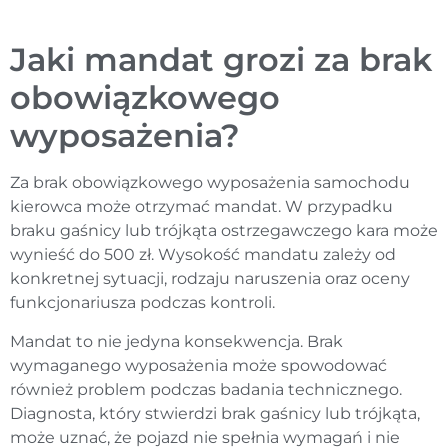
Jaki mandat grozi za brak
obowiązkowego
wyposażenia?
Za brak obowiązkowego wyposażenia samochodu
kierowca może otrzymać mandat. W przypadku
braku gaśnicy lub trójkąta ostrzegawczego kara może
wynieść do 500 zł. Wysokość mandatu zależy od
konkretnej sytuacji, rodzaju naruszenia oraz oceny
funkcjonariusza podczas kontroli.
Mandat to nie jedyna konsekwencja. Brak
wymaganego wyposażenia może spowodować
również problem podczas badania technicznego.
Diagnosta, który stwierdzi brak gaśnicy lub trójkąta,
może uznać, że pojazd nie spełnia wymagań i nie