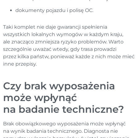
dokumenty pojazdu i polisę OC.
Taki komplet nie daje gwarancji spełnienia
wszystkich lokalnych wymogów w każdym kraju,
ale znacząco zmniejsza ryzyko problemów. Warto
szczególnie uważać wtedy, gdy trasa prowadzi
przez kilka państw, ponieważ każde z nich może mieć
inne przepisy.
Czy brak wyposażenia
może wpłynąć
na badanie techniczne?
Brak obowiązkowego wyposażenia może wpłynąć
na wynik badania technicznego. Diagnosta nie