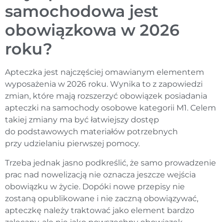
samochodowa jest
obowiązkowa w 2026
roku?
Apteczka jest najczęściej omawianym elementem
wyposażenia w 2026 roku. Wynika to z zapowiedzi
zmian, które mają rozszerzyć obowiązek posiadania
apteczki na samochody osobowe kategorii M1. Celem
takiej zmiany ma być łatwiejszy dostęp
do podstawowych materiałów potrzebnych
przy udzielaniu pierwszej pomocy.
Trzeba jednak jasno podkreślić, że samo prowadzenie
prac nad nowelizacją nie oznacza jeszcze wejścia
obowiązku w życie. Dopóki nowe przepisy nie
zostaną opublikowane i nie zaczną obowiązywać,
apteczkę należy traktować jako element bardzo