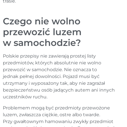
trasie.
Czego nie wolno
przewozić luzem
w samochodzie?
Polskie przepisy nie zawierają prostej listy
przedmiotów, których absolutnie nie wolno
przewozić w samochodzie. Nie oznacza to
jednak pełnej dowolności. Pojazd musi być
utrzymany i wyposażony tak, aby nie zagrażał
bezpieczeństwu osób jadących autem ani innych
uczestników ruchu.
Problemem mogą być przedmioty przewożone
luzem, zwłaszcza ciężkie, ostre albo twarde.
Przy gwałtownym hamowaniu zwykły przedmiot