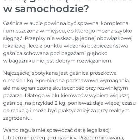
w samochodzie?
Gaśnica w aucie powinna być sprawna, kompletna
i umieszczona w miejscu, do którego można szybko
sięgnąć. Przepisy nie wskazują jednej obowiązkowej
lokalizacji, lecz z punktu widzenia bezpieczeństwa
gaśnica schowana pod bagażami głęboko
w bagażniku nie jest dobrym rozwiązaniem.
Najczęściej spotykana jest gaśnica proszkowa
o masie 1 kg. Spełnia ona podstawowe wymagania,
ale ma ograniczoną skuteczność przy rozwiniętym
pożarze. Dlatego wielu kierowców wybiera większą
gaśnicę, na przykład 2 kg, ponieważ daje więcej czasu
na reakcję i może być praktyczniejsza przy realnym
zagrożeniu.
Warto regularnie sprawdzać datę legalizacji
lub termin przeglądu gaśnicy. Przeterminowana,