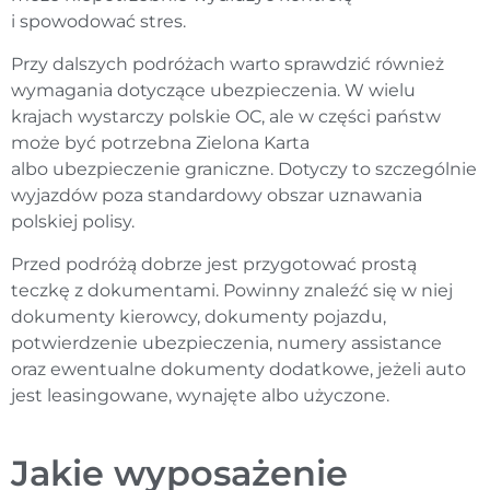
i spowodować stres.
Przy dalszych podróżach warto sprawdzić również
wymagania dotyczące ubezpieczenia. W wielu
krajach wystarczy polskie OC, ale w części państw
może być potrzebna Zielona Karta
albo ubezpieczenie graniczne. Dotyczy to szczególnie
wyjazdów poza standardowy obszar uznawania
polskiej polisy.
Przed podróżą dobrze jest przygotować prostą
teczkę z dokumentami. Powinny znaleźć się w niej
dokumenty kierowcy, dokumenty pojazdu,
potwierdzenie ubezpieczenia, numery assistance
oraz ewentualne dokumenty dodatkowe, jeżeli auto
jest leasingowane, wynajęte albo użyczone.
Jakie wyposażenie