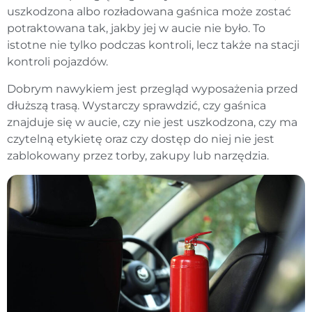
uszkodzona albo rozładowana gaśnica może zostać
potraktowana tak, jakby jej w aucie nie było. To
istotne nie tylko podczas kontroli, lecz także na stacji
kontroli pojazdów.
Dobrym nawykiem jest przegląd wyposażenia przed
dłuższą trasą. Wystarczy sprawdzić, czy gaśnica
znajduje się w aucie, czy nie jest uszkodzona, czy ma
czytelną etykietę oraz czy dostęp do niej nie jest
zablokowany przez torby, zakupy lub narzędzia.