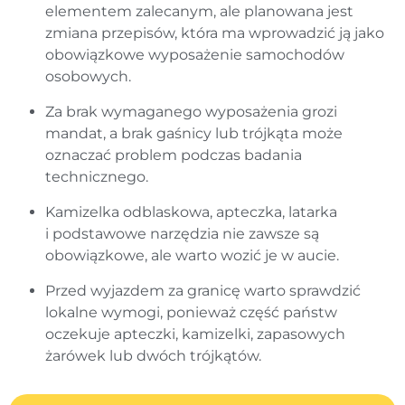
elementem zalecanym, ale planowana jest
zmiana przepisów, która ma wprowadzić ją jako
obowiązkowe wyposażenie samochodów
osobowych.
Za brak wymaganego wyposażenia grozi
mandat, a brak gaśnicy lub trójkąta może
oznaczać problem podczas badania
technicznego.
Kamizelka odblaskowa, apteczka, latarka
i podstawowe narzędzia nie zawsze są
obowiązkowe, ale warto wozić je w aucie.
Przed wyjazdem za granicę warto sprawdzić
lokalne wymogi, ponieważ część państw
oczekuje apteczki, kamizelki, zapasowych
żarówek lub dwóch trójkątów.