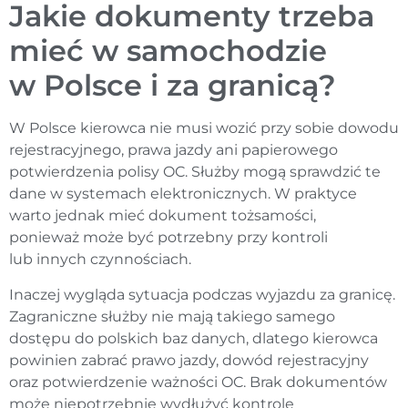
Jakie dokumenty trzeba
mieć w samochodzie
w Polsce i za granicą?
W Polsce kierowca nie musi wozić przy sobie dowodu
rejestracyjnego, prawa jazdy ani papierowego
potwierdzenia polisy OC. Służby mogą sprawdzić te
dane w systemach elektronicznych. W praktyce
warto jednak mieć dokument tożsamości,
ponieważ może być potrzebny przy kontroli
lub innych czynnościach.
Inaczej wygląda sytuacja podczas wyjazdu za granicę.
Zagraniczne służby nie mają takiego samego
dostępu do polskich baz danych, dlatego kierowca
powinien zabrać prawo jazdy, dowód rejestracyjny
oraz potwierdzenie ważności OC. Brak dokumentów
może niepotrzebnie wydłużyć kontrolę