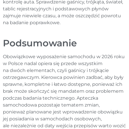
kontrolę auta. Sprawdzenie gaśnicy, trójkąta, świateł,
tablic rejestracyjnych i podstawowych płynów
zajmuje niewiele czasu, a może oszczędzić powrotu
na badanie poprawkowe.
Podsumowanie
Obowiązkowe wyposażenie samochodu w 2026 roku
w Polsce nadal opiera się przede wszystkim
na dwóch elementach, czyli gaśnicy i trójkącie
ostrzegawczym. Kierowca powinien zadbać, aby były
sprawne, kompletne i łatwo dostępne, ponieważ ich
brak może skończyć się mandatem oraz problemem
podczas badania technicznego. Apteczka
samochodowa pozostaje tematem zmian,
ponieważ planowane jest wprowadzenie obowiązku
jej posiadania w samochodach osobowych,
ale niezależnie od daty wejścia przepisów warto wozić